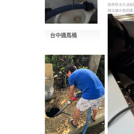
廚房排水孔油垢
辦法讓水管疏通
台中通馬桶