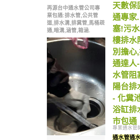
天數保
再源台中通水管公司
專
業包通:排水管,公共管
通專家
道,排水溝,排糞管,馬桶疏
塞!污
通,暗溝,涵管,箱涵.
樓排水
別擔心
通達人
水管阻
陽台排
- 化糞
浴缸排
市包通
專業通水管
通水管通