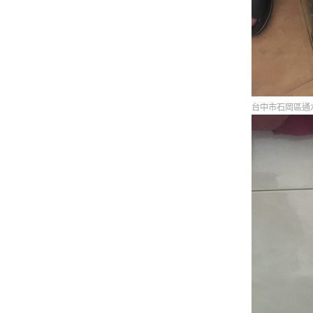
台中市石岡區通