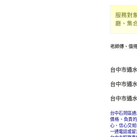
服務對
廳、集
老師傅、值
台中市通水
台中市通水
台中市通水
台中石岡區通
價格、負責
心、信心交給
一通電話或留