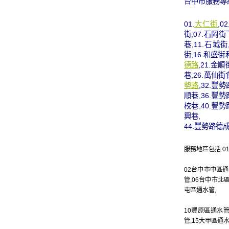
台中市服務專線:
01.
大仁街
,0
街,07.石岡
巷,11.石城街
街,16.和盛街
德路
,21.金
巷,26.萬仙街
勢路
,32.豐
順巷,36.豐
校巷,40.豐
興巷,
44.豐勢路德
服務地區包括:01
02
台中市中區通
管
,06
台中市北
屯區通水管
,
10
豐原區通水
管
,15
大甲區通