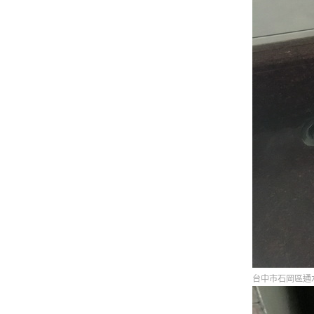
台中市石岡區通