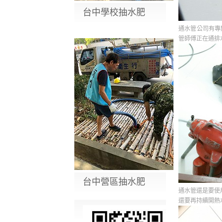
台中學校抽水肥
通水管公司有專
管師傅正在通排
台中營區抽水肥
通水管還是要使
還要再持續開熱水