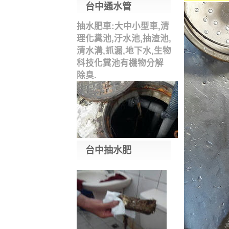
台中通水管
抽水肥車:大中小型車,清
理化糞池,汙水池,抽渣池,
清水溝,抓漏,地下水,生物
科技化糞池有機物分解
除臭.
台中抽水肥